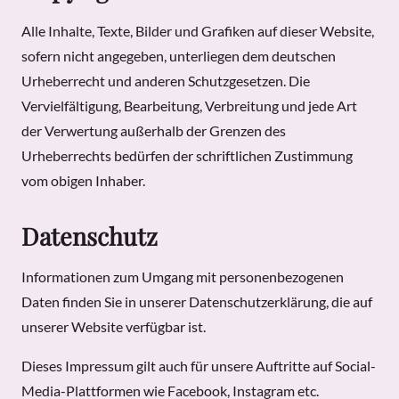
Alle Inhalte, Texte, Bilder und Grafiken auf dieser Website,
sofern nicht angegeben, unterliegen dem deutschen
Urheberrecht und anderen Schutzgesetzen. Die
Vervielfältigung, Bearbeitung, Verbreitung und jede Art
der Verwertung außerhalb der Grenzen des
Urheberrechts bedürfen der schriftlichen Zustimmung
vom obigen Inhaber.
Datenschutz
Informationen zum Umgang mit personenbezogenen
Daten finden Sie in unserer Datenschutzerklärung, die auf
unserer Website verfügbar ist.
Dieses Impressum gilt auch für unsere Auftritte auf Social-
Media-Plattformen wie Facebook, Instagram etc.