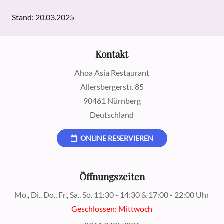
Stand: 20.03.2025
Kontakt
Ahoa Asia Restaurant
Allersbergerstr. 85
90461 Nürnberg
Deutschland
ONLINE RESERVIEREN
Öffnungszeiten
Mo., Di., Do., Fr., Sa., So. 11:30 - 14:30 & 17:00 - 22:00 Uhr
Geschlossen: Mittwoch